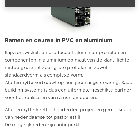
Ramen en deuren in PVC en aluminium
Sapa ontwikkelt en produceert aluminiumprofielen en
componenten in aluminium op maat van de klant: lichte,
middelgrote tot zeer grote profielen in zowel
standaardvorm als complexe vorm.
Alu-lermytte vertrouwt op hun jarenlange ervaring. Sapa
building systems is dus een uitermate geschikte partner
voor het realiseren van ramen en deuren.
Alu Lermytte heeft al honderden projecten gerealiseerd.
Van hedendaagse tot pastoriestijl.
De mogelijkheden zijn onbeperkt.