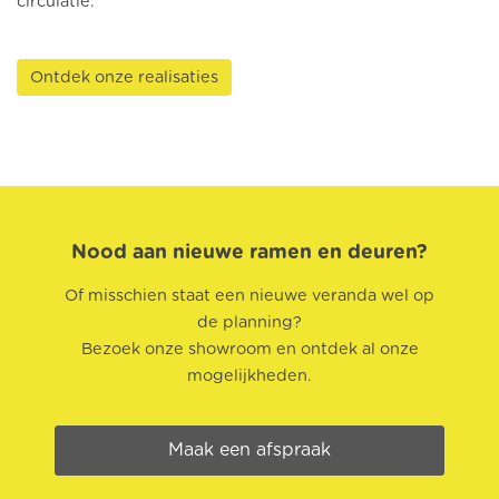
circulatie.
Ontdek onze realisaties
Nood aan nieuwe ramen en deuren?
Of misschien staat een nieuwe veranda wel op
de planning?
Bezoek onze showroom en ontdek al onze
mogelijkheden.
Maak een afspraak