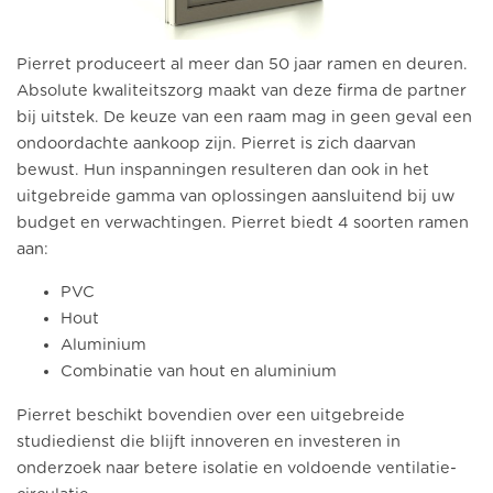
Pierret produceert al meer dan 50 jaar ramen en deuren.
Absolute kwaliteitszorg maakt van deze firma de partner
bij uitstek. De keuze van een raam mag in geen geval een
ondoordachte aankoop zijn. Pierret is zich daarvan
bewust. Hun inspanningen resulteren dan ook in het
uitgebreide gamma van oplossingen aansluitend bij uw
budget en verwachtingen. Pierret biedt 4 soorten ramen
aan:
PVC
Hout
Aluminium
Combinatie van hout en aluminium
Pierret beschikt bovendien over een uitgebreide
studiedienst die blijft innoveren en investeren in
onderzoek naar betere isolatie en voldoende ventilatie-