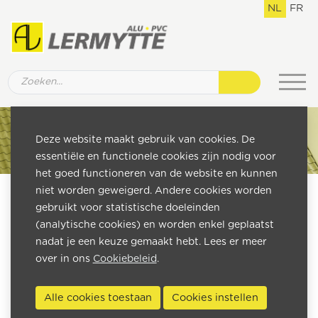
NL
FR
Deze website maakt gebruik van cookies. De
essentiële en functionele cookies zijn nodig voor
het goed functioneren van de website en kunnen
niet worden geweigerd. Andere cookies worden
gebruikt voor statistische doeleinden
(analytische cookies) en worden enkel geplaatst
nadat je een keuze gemaakt hebt. Lees er meer
over in ons
Cookiebeleid
.
Alle cookies toestaan
Cookies instellen