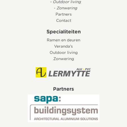
- Outdoor living
- Zonwering
Partners
Contact
Specialiteiten
Ramen en deuren
Veranda's
Outdoor living
Zonwering
Partners