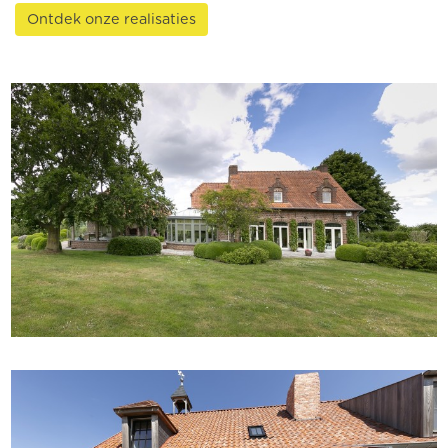
Ontdek onze realisaties