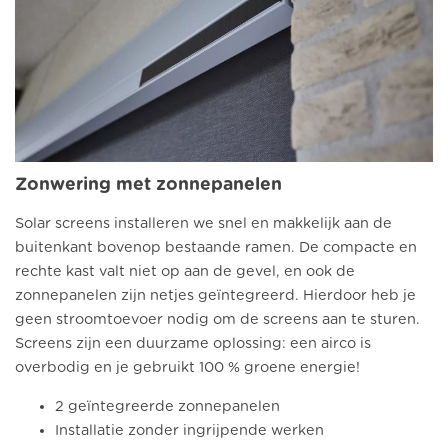
Zonwering met zonnepanelen
Solar screens installeren we snel en makkelijk aan de
buitenkant bovenop bestaande ramen. De compacte en
rechte kast valt niet op aan de gevel, en ook de
zonnepanelen zijn netjes geïntegreerd. Hierdoor heb je
geen stroomtoevoer nodig om de screens aan te sturen.
Screens zijn een duurzame oplossing: een airco is
overbodig en je gebruikt 100 % groene energie!
2 geïntegreerde zonnepanelen
Installatie zonder ingrijpende werken