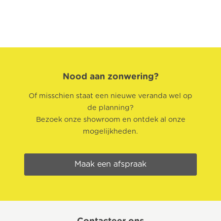
Nood aan zonwering?
Of misschien staat een nieuwe veranda wel op
de planning?
Bezoek onze showroom en ontdek al onze
mogelijkheden.
Maak een afspraak