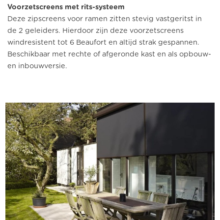
Voorzetscreens met rits-systeem
Deze zipscreens voor ramen zitten stevig vastgeritst in
de 2 geleiders. Hierdoor zijn deze voorzetscreens
windresistent tot 6 Beaufort en altijd strak gespannen.
Beschikbaar met rechte of afgeronde kast en als opbouw-
en inbouwversie.