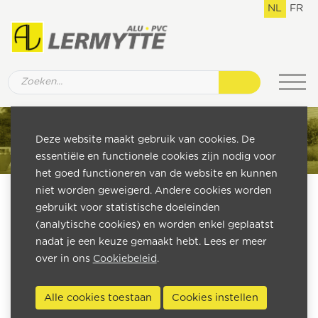
NL
FR
Deze website maakt gebruik van cookies. De
essentiële en functionele cookies zijn nodig voor
het goed functioneren van de website en kunnen
niet worden geweigerd. Andere cookies worden
gebruikt voor statistische doeleinden
(analytische cookies) en worden enkel geplaatst
nadat je een keuze gemaakt hebt. Lees er meer
over in ons
Cookiebeleid
.
Alle cookies toestaan
Cookies instellen