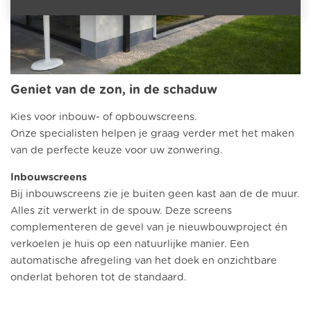
Geniet van de zon, in de schaduw
Kies voor inbouw- of opbouwscreens.
Onze specialisten helpen je graag verder met het maken
van de perfecte keuze voor uw zonwering.
Inbouwscreens
Bij inbouwscreens zie je buiten geen kast aan de de muur.
Alles zit verwerkt in de spouw. Deze screens
complementeren de gevel van je nieuwbouwproject én
verkoelen je huis op een natuurlijke manier. Een
automatische afregeling van het doek en onzichtbare
onderlat behoren tot de standaard.