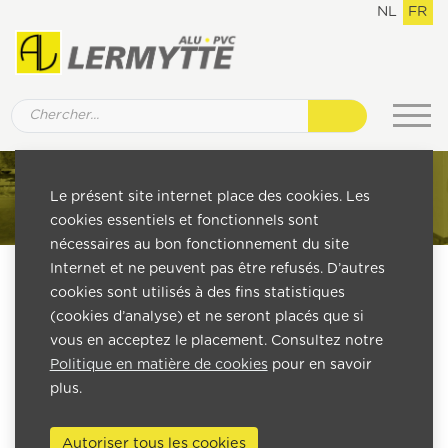
NL
FR
Le présent site internet place des cookies. Les
cookies essentiels et fonctionnels sont
nécessaires au bon fonctionnement du site
Internet et ne peuvent pas être refusés. D’autres
cookies sont utilisés à des fins statistiques
(cookies d’analyse) et ne seront placés que si
vous en acceptez le placement. Consultez notre
Politique en matière de cookies
pour en savoir
plus.
Autoriser tous les cookies