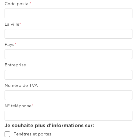
Code postal
*
La ville
*
Pays
*
Entreprise
Numéro de TVA
N° téléphone
*
Je souhaite plus d'informations sur:
Fenêtres et portes