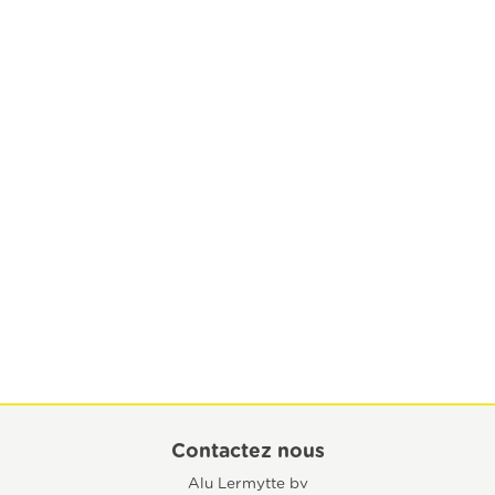
Contactez nous
Alu Lermytte bv