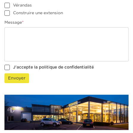
Vérandas
Construire une extension
Message
*
J'accepte la politique de confidentialité
Envoyer