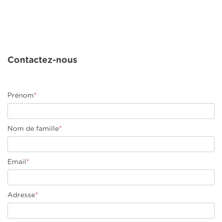
Contactez-nous
Prénom
*
Nom de famille
*
Email
*
Adresse
*