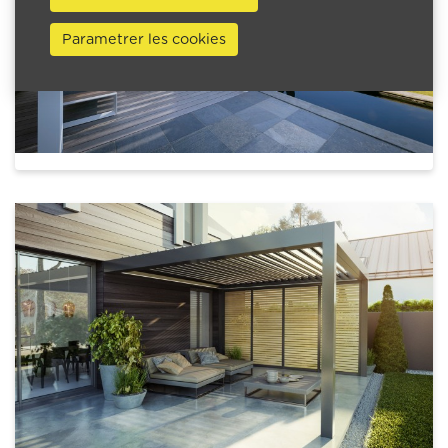
Parametrer les cookies