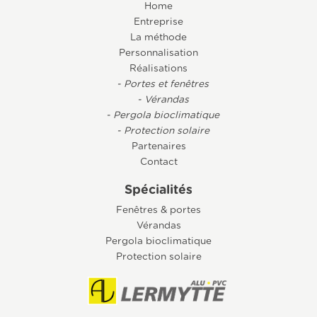
Home
Entreprise
La méthode
Personnalisation
Réalisations
- Portes et fenêtres
- Vérandas
- Pergola bioclimatique
- Protection solaire
Partenaires
Contact
Spécialités
Fenêtres & portes
Vérandas
Pergola bioclimatique
Protection solaire