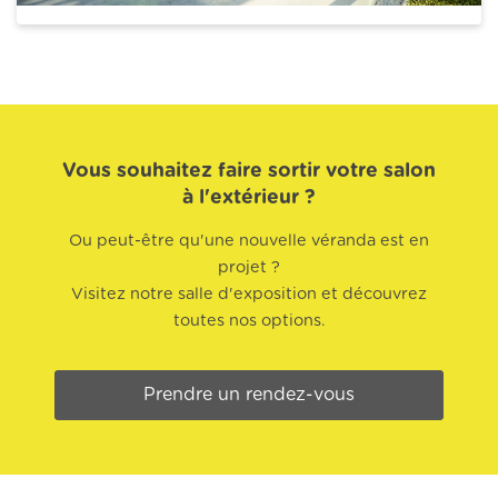
Vous souhaitez faire sortir votre salon
à l'extérieur ?
Ou peut-être qu'une nouvelle véranda est en
projet ?
Visitez notre salle d'exposition et découvrez
toutes nos options.
Prendre un rendez-vous