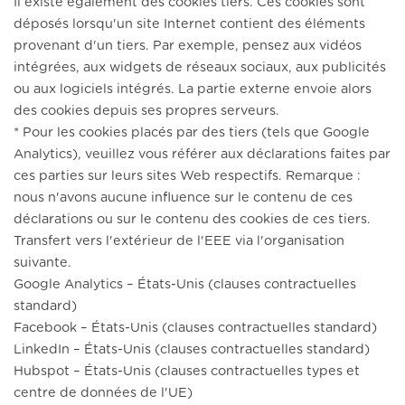
Il existe également des cookies tiers. Ces cookies sont
déposés lorsqu'un site Internet contient des éléments
provenant d'un tiers. Par exemple, pensez aux vidéos
intégrées, aux widgets de réseaux sociaux, aux publicités
ou aux logiciels intégrés. La partie externe envoie alors
des cookies depuis ses propres serveurs.
* Pour les cookies placés par des tiers (tels que Google
Analytics), veuillez vous référer aux déclarations faites par
ces parties sur leurs sites Web respectifs. Remarque :
nous n'avons aucune influence sur le contenu de ces
déclarations ou sur le contenu des cookies de ces tiers.
Transfert vers l'extérieur de l'EEE via l'organisation
suivante.
Google Analytics – États-Unis (clauses contractuelles
standard)
Facebook – États-Unis (clauses contractuelles standard)
LinkedIn – États-Unis (clauses contractuelles standard)
Hubspot – États-Unis (clauses contractuelles types et
centre de données de l'UE)