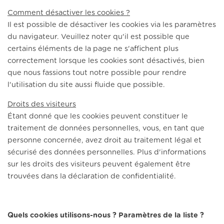
Comment désactiver les cookies ?
Il est possible de désactiver les cookies via les paramètres
du navigateur. Veuillez noter qu'il est possible que
certains éléments de la page ne s'affichent plus
correctement lorsque les cookies sont désactivés, bien
que nous fassions tout notre possible pour rendre
l'utilisation du site aussi fluide que possible.
Droits des visiteurs
Étant donné que les cookies peuvent constituer le
traitement de données personnelles, vous, en tant que
personne concernée, avez droit au traitement légal et
sécurisé des données personnelles. Plus d'informations
sur les droits des visiteurs peuvent également être
trouvées dans la déclaration de confidentialité.
Quels cookies utilisons-nous ? Paramètres de la liste ?