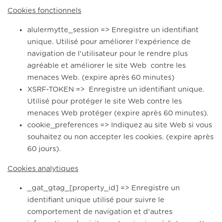
Cookies fonctionnels
alulermytte_session => Enregistre un identifiant
unique. Utilisé pour améliorer l'expérience de
navigation de l'utilisateur pour le rendre plus
agréable et améliorer le site Web contre les
menaces Web. (expire après 60 minutes)
XSRF-TOKEN => Enregistre un identifiant unique.
Utilisé pour protéger le site Web contre les
menaces Web protéger (expire après 60 minutes).
cookie_preferences => Indiquez au site Web si vous
souhaitez ou non accepter les cookies. (expire après
60 jours).
Cookies analytiques
_gat_gtag_[property_id] => Enregistre un
identifiant unique utilisé pour suivre le
comportement de navigation et d'autres