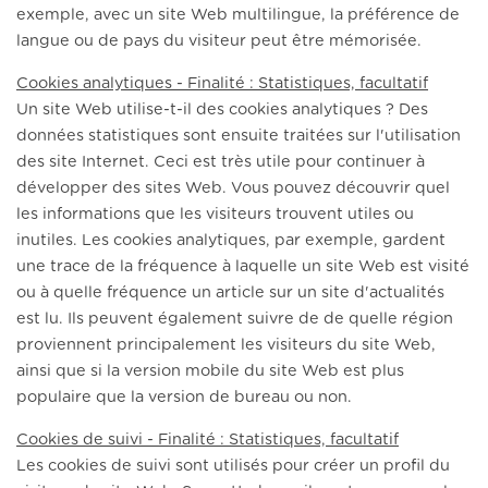
exemple, avec un site Web multilingue, la préférence de
langue ou de pays du visiteur peut être mémorisée.
Cookies analytiques - Finalité : Statistiques, facultatif
Un site Web utilise-t-il des cookies analytiques ? Des
données statistiques sont ensuite traitées sur l'utilisation
des site Internet. Ceci est très utile pour continuer à
développer des sites Web. Vous pouvez découvrir quel
les informations que les visiteurs trouvent utiles ou
inutiles. Les cookies analytiques, par exemple, gardent
une trace de la fréquence à laquelle un site Web est visité
ou à quelle fréquence un article sur un site d'actualités
est lu. Ils peuvent également suivre de de quelle région
proviennent principalement les visiteurs du site Web,
ainsi que si la version mobile du site Web est plus
populaire que la version de bureau ou non.
Cookies de suivi - Finalité : Statistiques, facultatif
Les cookies de suivi sont utilisés pour créer un profil du