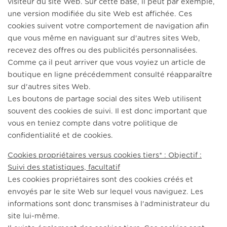
visiteur du site Web. Sur cette base, il peut par exemple,
une version modifiée du site Web est affichée. Ces
cookies suivent votre comportement de navigation afin
que vous même en naviguant sur d'autres sites Web,
recevez des offres ou des publicités personnalisées.
Comme ça il peut arriver que vous voyiez un article de
boutique en ligne précédemment consulté réapparaître
sur d'autres sites Web.
Les boutons de partage social des sites Web utilisent
souvent des cookies de suivi. Il est donc important que
vous en teniez compte dans votre politique de
confidentialité et de cookies.
Cookies propriétaires versus cookies tiers* : Objectif :
Suivi des statistiques, facultatif
Les cookies propriétaires sont des cookies créés et
envoyés par le site Web sur lequel vous naviguez. Les
informations sont donc transmises à l'administrateur du
site lui-même.