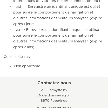
informations de visiteurs (expire immédiatement).
_gid => Enregistre un identifiant unique est utilisé
pour suivre le comportement de navigation et
d'autres informations des visiteurs analyser. (expire
après 1 jour).
_ga => Enregistre un identifiant unique est utilisé
pour suivre le comportement de navigation et
d'autres informations des visiteurs analyser. (expire
après 2 ans).
Cookies de suivi
Non applicable.
Contactez nous
Alu Lermytte bv
Ouderdomseweg 34
8970 Poperinge