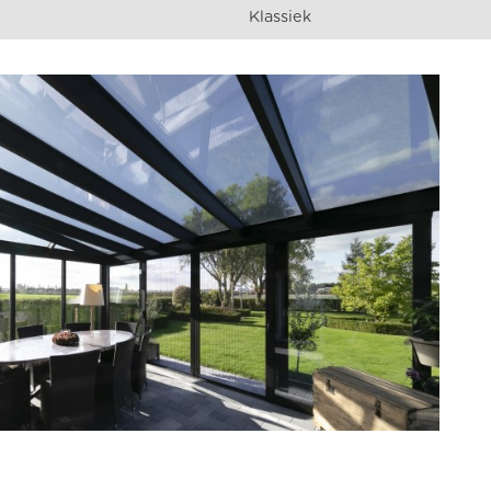
Klassiek