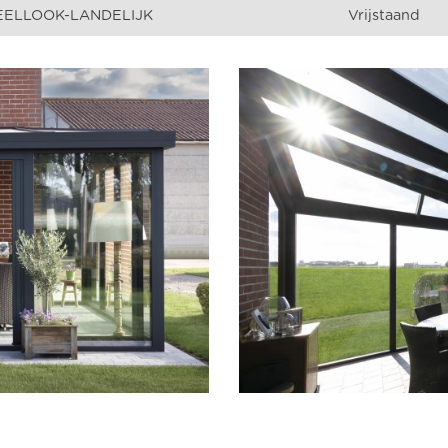
EELLOOK-LANDELIJK
Vrijstaand